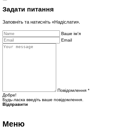
Задати питання
Заповніть та натисніть «Надіслати».
Ваше ім'я
Email
Повідомлення *
Добре!
Будь-ласка введіть ваше повідомлення.
Відправити
Меню