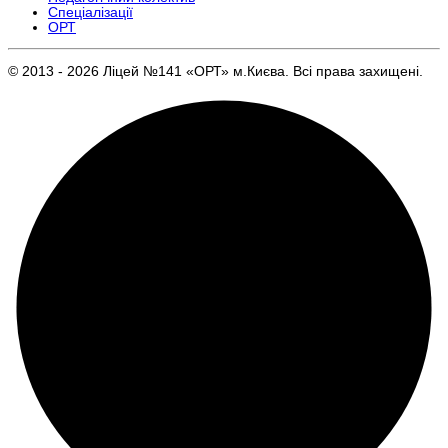
Спеціалізації
ОРТ
© 2013 - 2026 Ліцей №141 «ОРТ» м.Києва. Всі права захищені.